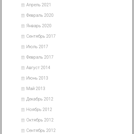
Апрель 2021
Февраль 2020
Январь 2020
Сентябрь 2017
Июль 2017
Февраль 2017
Август 2014
Июнь 2013
Май 2013
Декабрь 2012
Ноябрь 2012
Октябрь 2012
Сентябрь 2012