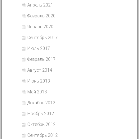
Апрель 2021
Февраль 2020
Январь 2020
Сентябрь 2017
Июль 2017
Февраль 2017
Август 2014
Июнь 2013
Май 2013
Декабрь 2012
Ноябрь 2012
Октябрь 2012
Сентябрь 2012