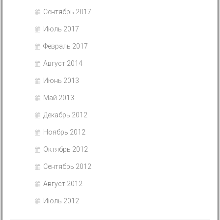
Сентябрь 2017
Июль 2017
Февраль 2017
Август 2014
Июнь 2013
Май 2013
Декабрь 2012
Ноябрь 2012
Октябрь 2012
Сентябрь 2012
Август 2012
Июль 2012