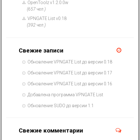
OpenToolz v1.2.0.0w
(657 чел.)
VPNGATE List v0.18
(392 чел.)
Свежие записи
Обновление VPNGATE List до версии 0.18
Обновление VPNGATE List до версии 0.17
Обновление VPNGATE List до версии 0.16
Добавлена программа VPNGATE List
Обновление SUDO до версии 1.1
Свежие комментарии