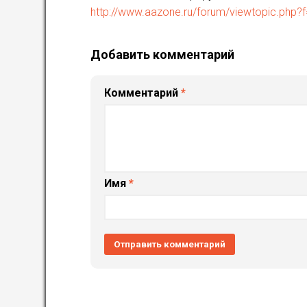
http://www.aazone.ru/forum/viewtopic.php?
Добавить комментарий
Комментарий
*
Имя
*