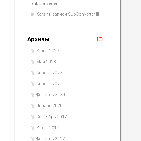
SubConverter III
Karsh
к записи
SubConverter III
Архивы
Июнь 2023
Май 2023
Апрель 2022
Апрель 2021
Февраль 2020
Январь 2020
Сентябрь 2017
Июль 2017
Февраль 2017