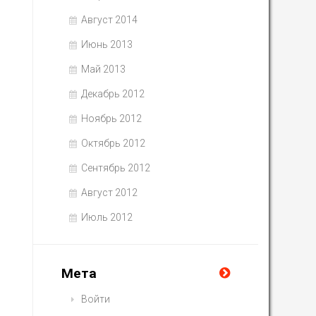
Август 2014
Июнь 2013
Май 2013
Декабрь 2012
Ноябрь 2012
Октябрь 2012
Сентябрь 2012
Август 2012
Июль 2012
Мета
Войти