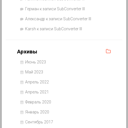
Герман
к записи
SubConverter III
Александр
к записи
SubConverter III
Karsh
к записи
SubConverter III
Архивы
Июнь 2023
Май 2023
Апрель 2022
Апрель 2021
Февраль 2020
Январь 2020
Сентябрь 2017