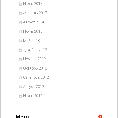
Июль 2017
Февраль 2017
Август 2014
Июнь 2013
Май 2013
Декабрь 2012
Ноябрь 2012
Октябрь 2012
Сентябрь 2012
Август 2012
Июль 2012
Мета